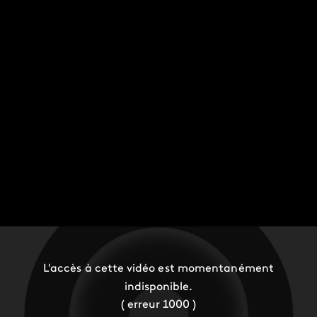
L'accès à cette vidéo est momentanément
indisponible.
( erreur 1000 )