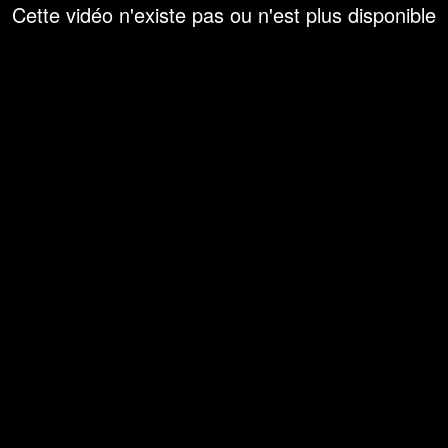
Cette vidéo n'existe pas ou n'est plus disponible