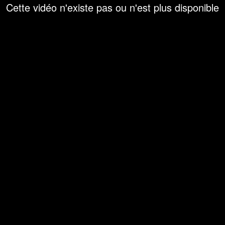
Cette vidéo n'existe pas ou n'est plus disponible