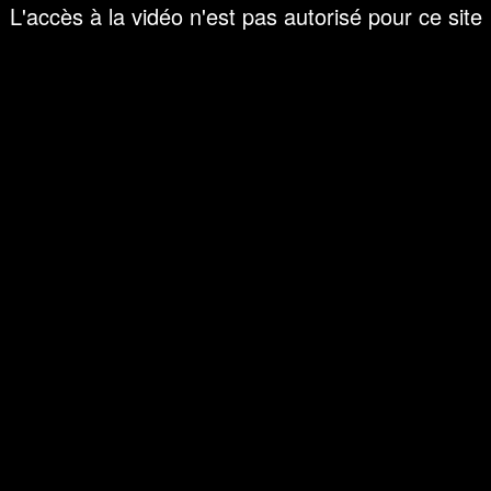
L'accès à la vidéo n'est pas autorisé pour ce site