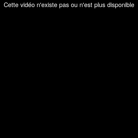
Cette vidéo n'existe pas ou n'est plus disponible