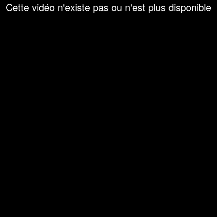
Cette vidéo n'existe pas ou n'est plus disponible