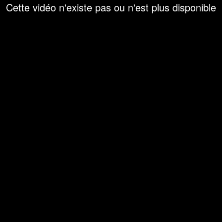
Cette vidéo n'existe pas ou n'est plus disponible