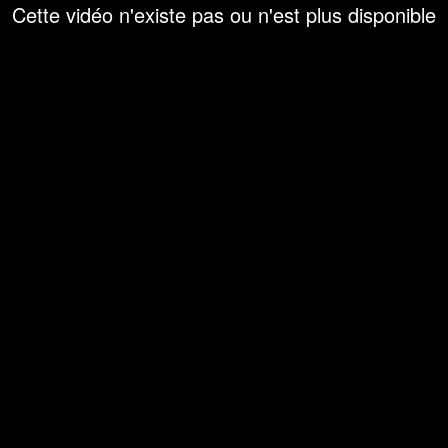
Cette vidéo n'existe pas ou n'est plus disponible