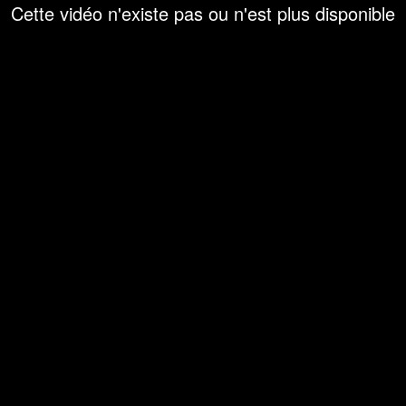
Cette vidéo n'existe pas ou n'est plus disponible