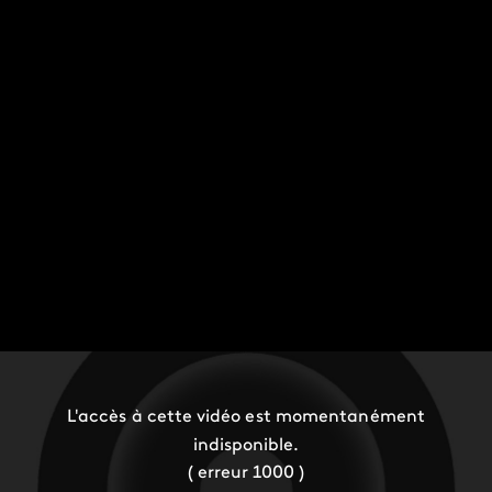
L'accès à cette vidéo est momentanément
indisponible.
( erreur 1000 )