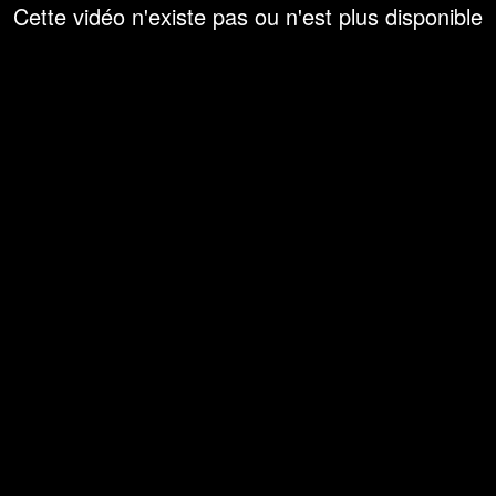
Cette vidéo n'existe pas ou n'est plus disponible