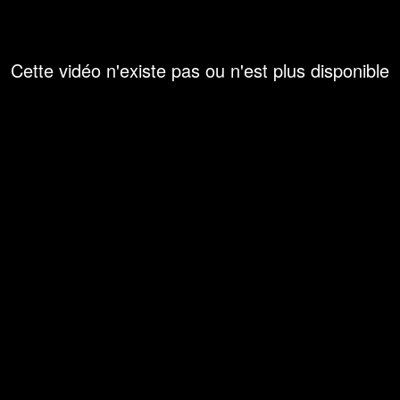
Cette vidéo n'existe pas ou n'est plus disponible