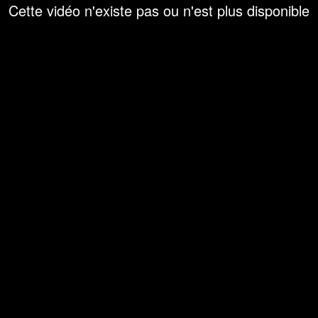
Cette vidéo n'existe pas ou n'est plus disponible