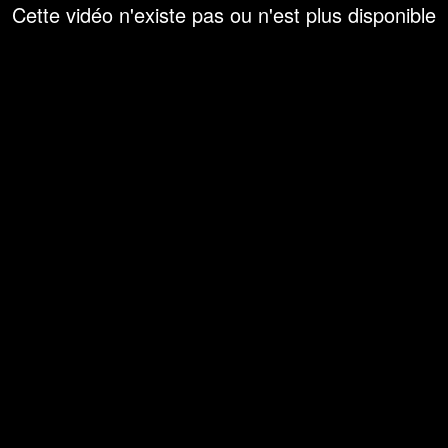
Cette vidéo n'existe pas ou n'est plus disponible