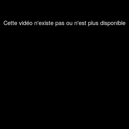
Cette vidéo n'existe pas ou n'est plus disponible