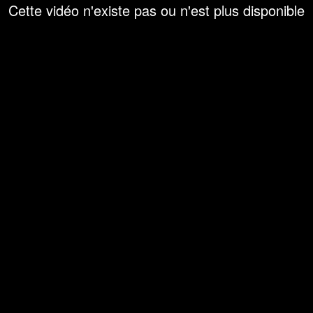
Cette vidéo n'existe pas ou n'est plus disponible