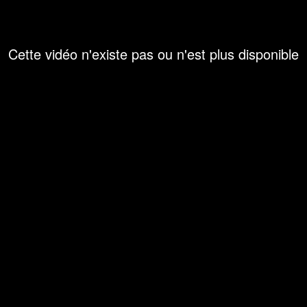
Cette vidéo n'existe pas ou n'est plus disponible