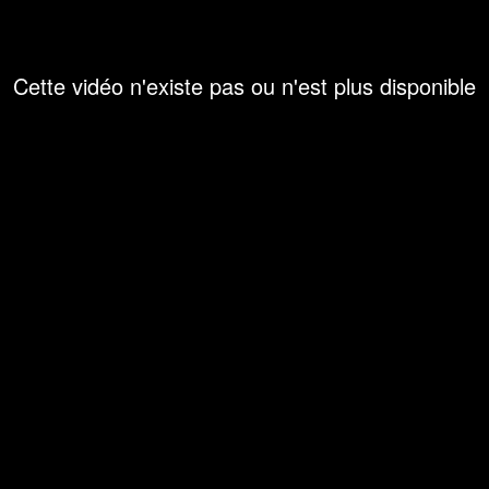
Cette vidéo n'existe pas ou n'est plus disponible