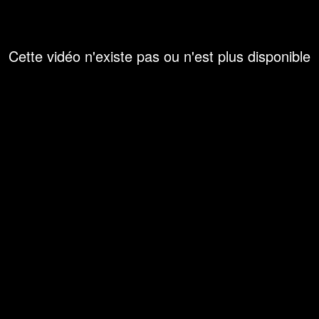
Cette vidéo n'existe pas ou n'est plus disponible