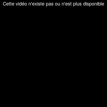
Cette vidéo n'existe pas ou n'est plus disponible