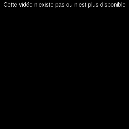
Cette vidéo n'existe pas ou n'est plus disponible