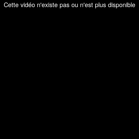
Cette vidéo n'existe pas ou n'est plus disponible