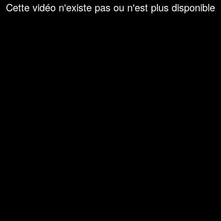
Cette vidéo n'existe pas ou n'est plus disponible