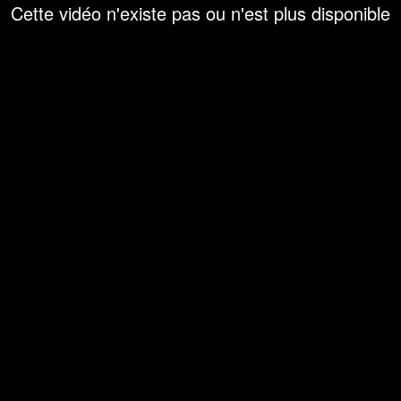
Cette vidéo n'existe pas ou n'est plus disponible