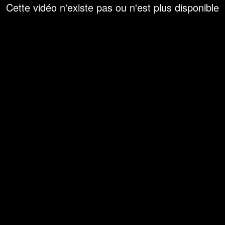
Cette vidéo n'existe pas ou n'est plus disponible