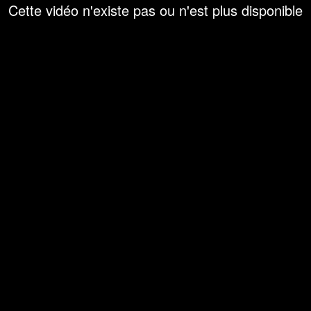
Cette vidéo n'existe pas ou n'est plus disponible