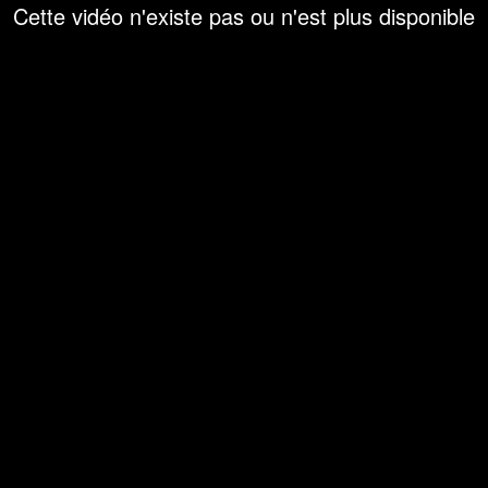
Cette vidéo n'existe pas ou n'est plus disponible