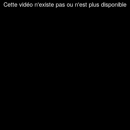
Cette vidéo n'existe pas ou n'est plus disponible