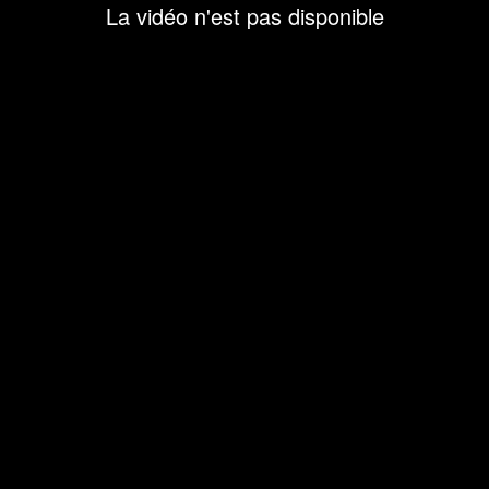
La vidéo n'est pas disponible