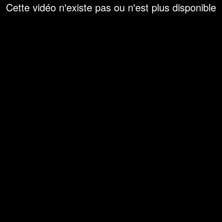
Cette vidéo n'existe pas ou n'est plus disponible