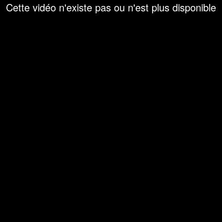
Cette vidéo n'existe pas ou n'est plus disponible