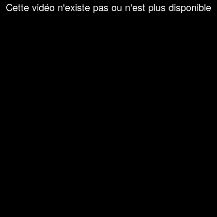
Cette vidéo n'existe pas ou n'est plus disponible