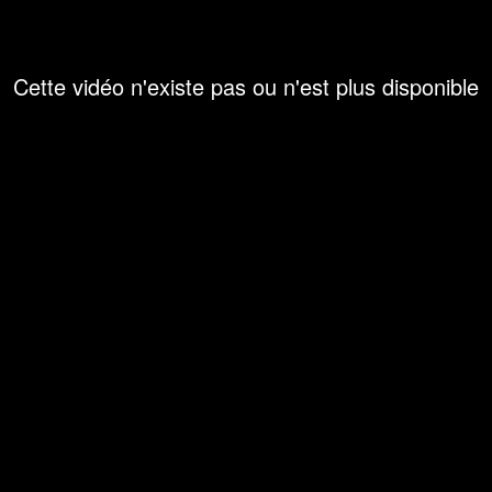
Cette vidéo n'existe pas ou n'est plus disponible