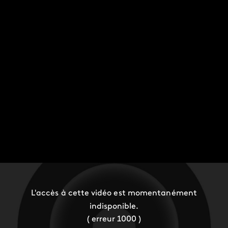
L'accès à cette vidéo est momentanément
indisponible.
( erreur 1000 )