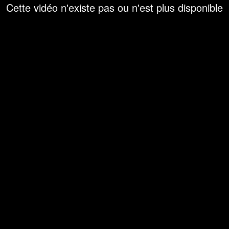
Cette vidéo n'existe pas ou n'est plus disponible