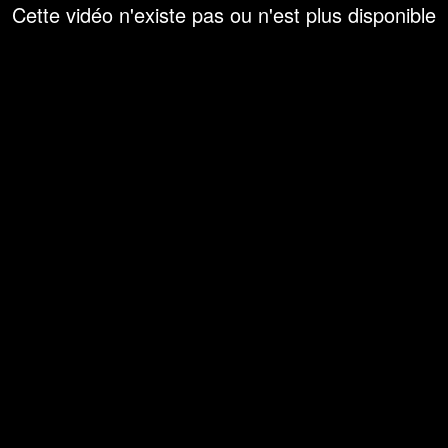
Cette vidéo n'existe pas ou n'est plus disponible