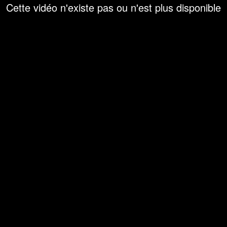
Cette vidéo n'existe pas ou n'est plus disponible