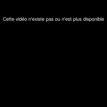
Cette vidéo n'existe pas ou n'est plus disponible