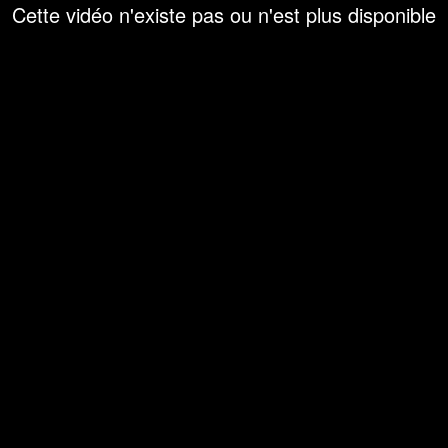
Cette vidéo n'existe pas ou n'est plus disponible