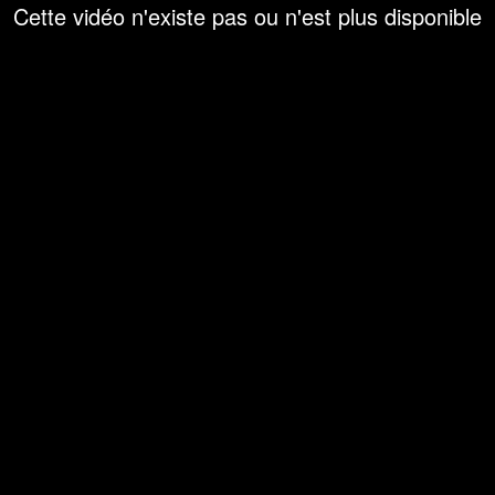
Cette vidéo n'existe pas ou n'est plus disponible