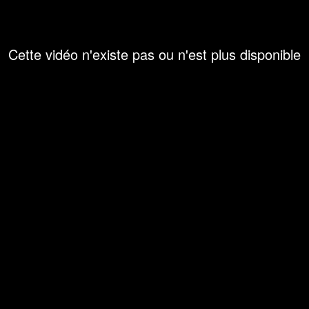
Cette vidéo n'existe pas ou n'est plus disponible