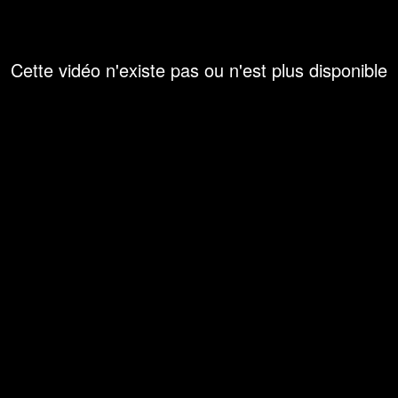
Cette vidéo n'existe pas ou n'est plus disponible