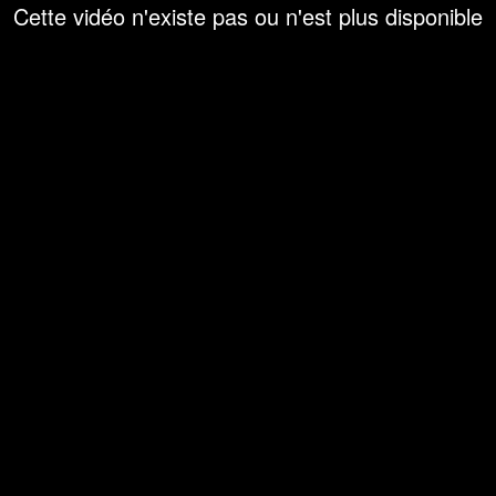
Cette vidéo n'existe pas ou n'est plus disponible