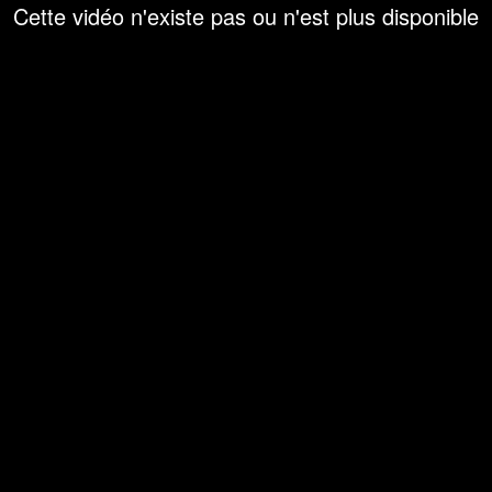
Cette vidéo n'existe pas ou n'est plus disponible