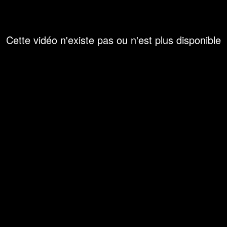
Cette vidéo n'existe pas ou n'est plus disponible