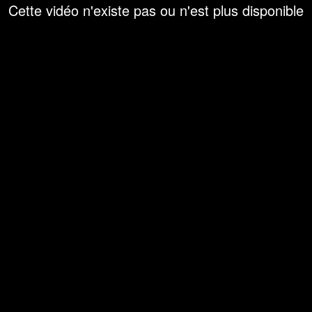
Cette vidéo n'existe pas ou n'est plus disponible