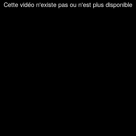
Cette vidéo n'existe pas ou n'est plus disponible