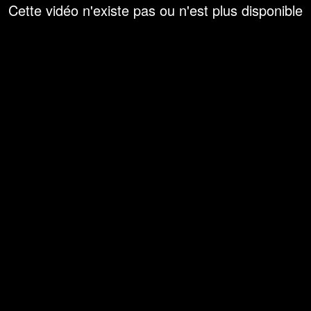
Cette vidéo n'existe pas ou n'est plus disponible