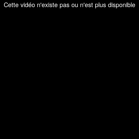
Cette vidéo n'existe pas ou n'est plus disponible