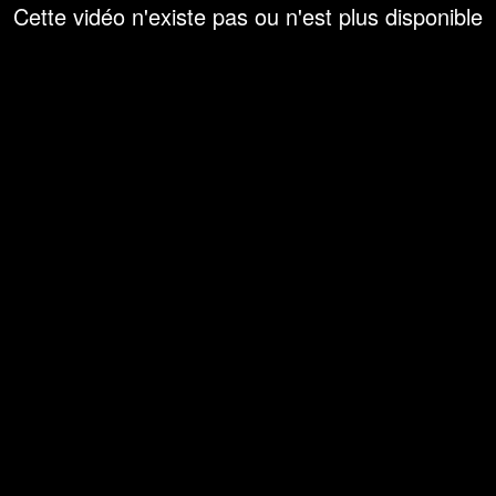
Cette vidéo n'existe pas ou n'est plus disponible